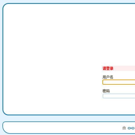
请登录
用户名
密码
由